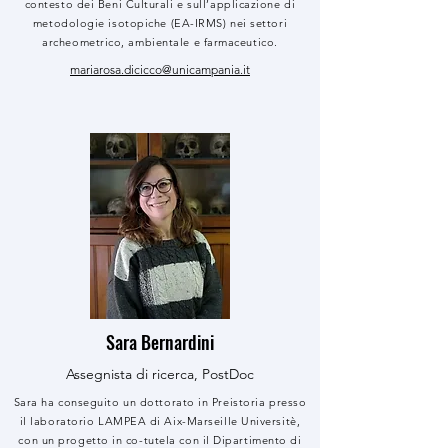
contesto dei Beni Culturali e sull’applicazione di
metodologie isotopiche (EA-IRMS) nei settori
archeometrico, ambientale e farmaceutico.
mariarosa.dicicco@unicampania.it
Sara Bernardini
Assegnista di ricerca, PostDoc
Sara ha conseguito un dottorato in Preistoria presso
il laboratorio LAMPEA di Aix-Marseille Universitè,
con un progetto in co-tutela con il Dipartimento di