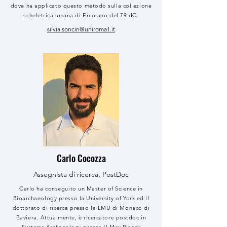
dove ha applicato questo metodo sulla collezione
scheletrica umana di Ercolano del 79 dC.
silvia.soncin@uniroma1.it
Carlo Cocozza
Assegnista di ricerca, PostDoc
Carlo ha conseguito un Master of Science in
Bioarchaeology presso la University of York ed il
dottorato di ricerca presso la LMU di Monaco di
Baviera. Attualmente, è ricercatore postdoc in