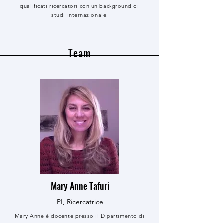
qualificati ricercatori con un background di
studi internazionale.
Team
Mary Anne Tafuri
PI, Ricercatrice
Mary Anne è docente presso il Dipartimento di