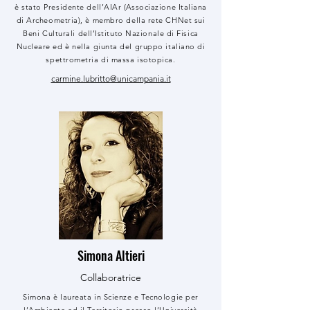
è stato Presidente dell’AIAr (Associazione Italiana
di Archeometria), è membro della rete CHNet sui
Beni Culturali dell’Istituto Nazionale di Fisica
Nucleare ed è nella giunta del gruppo italiano di
spettrometria di massa isotopica.
carmine.lubritto@unicampania.it
Simona Altieri
Collaboratrice
Simona è laureata in Scienze e Tecnologie per