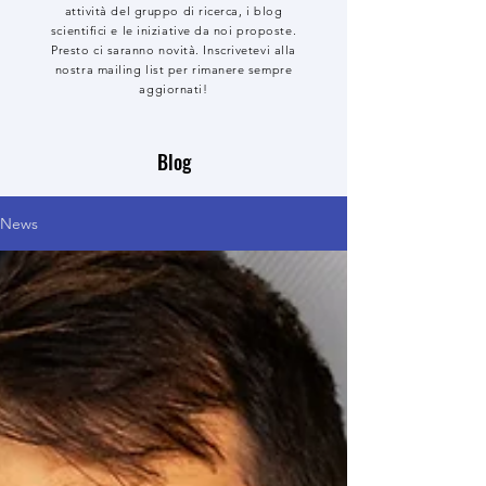
attività del gruppo di ricerca, i blog
scientifici e le iniziative da noi proposte.
Presto ci saranno novità. Inscrivetevi alla
nostra mailing list per rimanere sempre
aggiornati!
Blog
News