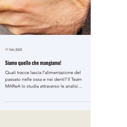
11 feb 2025
Siamo quello che mangiamo!
Quali tracce lascia l’alimentazione del
passato nelle ossa e nei denti? Il Team
MAReA lo studia attraverso le analisi
isotopiche. Ne...