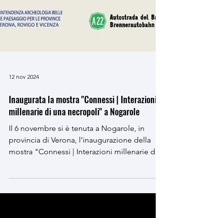
12 nov 2024
Inaugurata la mostra "Connessi | Interazioni
millenarie di una necropoli" a Nogarole
Il 6 novembre si è tenuta a Nogarole, in
provincia di Verona, l’inaugurazione della
mostra "Connessi | Interazioni millenarie di
una...