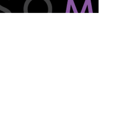
24 nov 2023