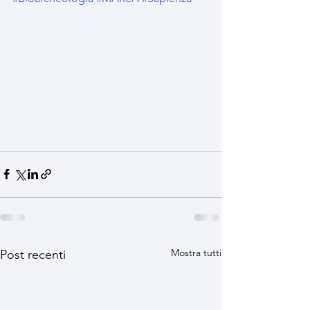
Mostra tutti
Post recenti